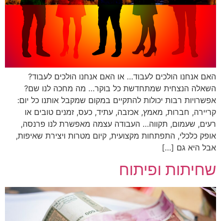
האם אנחנו הולכים לעבוד… או האם אנחנו הולכים לעבוד?
השאלה הנצחית שמתחדשת כל בוקר… מה מחכה לנו שם?
אפשרויות רבות יכולות להתקיים במקום שמקבל אותנו כל יום:
קריירה, חברות, מאמץ, אכזבה, עתיד, כעס, זמנים טובים או
רעים, שעמום, תקווה… העבודה עצמה מאפשרת לנו פרנסה,
אופק כלכלי, התפתחות מקצועית, קיום מטרות ויצירת שאיפות,
אבל היא גם […]
שחיתות ופיתוח