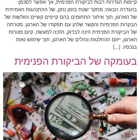
קיימות הגדרות רבות לביקורת הפנימית, אך אפשר לסכמן
בהגדרה הבאה: מחקר שטח בזמן נתון, של ההתנהגות האמיתית
של הארגון, תוך איתור התחומים בהם קיימים קשיים וחולשות של
הבקרות הפנימיות והקשר שלהן עם תפקודו של הארגון. מטרתה
של הביקורת הפנימית הינה לבדוק, הלכה למעשה, קיום מטרות
הארגון, ייזום ההחלטות ונהלים של הארגון, תוך שימוש נאות
בנכסיו. […]
בעומקה של הביקורת הפנימית