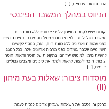
או בתרומות. עם זאת, […]
הניווט במהלך המשבר הפיננסי
נקודות שיש לקחת בחשבון על ידי ארגונים ללא כוונת רווח
המשבר הכלכלי הבינלאומי הנוכחי מטיל חסמים פיננסיים חדשים
בפני עמותות וארגונים ללא כוונת רווח, וזאת, בנוסף לקשיים
היומיומיים שכבר עומדים בפני מרבית ארגונים אלה, בכל הנוגע
להשגת מימון למימוש יעדיהם. בתקופות של חוסר וודאות וחוסר
יציבות, חובה לעצור, לראות ולנתח את סיכונים ומצבים גבוליים
וקיימים, […]
מוסדות ציבור: שאלות בעת מיתון
(II)
בחלק זה, נסכם את השאלות שעליהן צריכים לנסות לענות