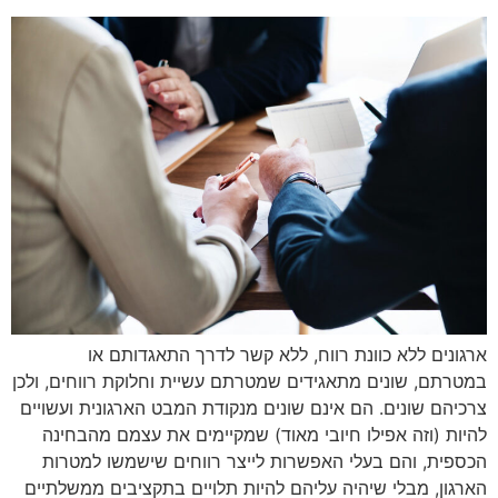
ארגונים ללא כוונת רווח, ללא קשר לדרך התאגדותם או
במטרתם, שונים מתאגידים שמטרתם עשיית וחלוקת רווחים, ולכן
צרכיהם שונים. הם אינם שונים מנקודת המבט הארגונית ועשויים
להיות (וזה אפילו חיובי מאוד) שמקיימים את עצמם מהבחינה
הכספית, והם בעלי האפשרות לייצר רווחים שישמשו למטרות
הארגון, מבלי שיהיה עליהם להיות תלויים בתקציבים ממשלתיים