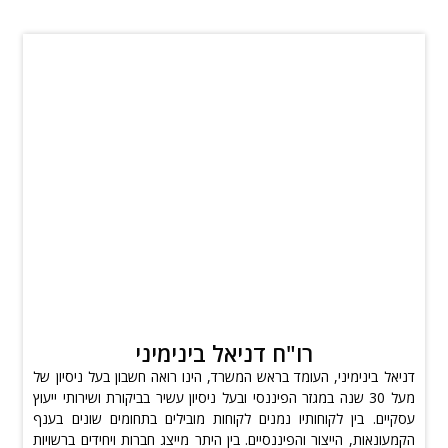
רו"ח דניאל בינימיני
דניאל בינימיני, העומד בראש המשרד, הינו רואה חשבון בעל ניסיון של
מעל 30 שנה במגזר הפיננסי ובעל ניסיון עשיר בביקורת ושירותי ייעוץ
עסקיים. בין לקוחותיו נמנים לקוחות מובילים בתחומים שונים בענף
הקמעונאות, הייצור והפיננסיים. בין היתר מייצג חברות ויחידים ברשויות