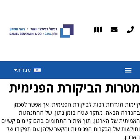
English
עברית
Español
מטרות הביקורת הפנימית
קיימות הגדרות רבות לביקורת הפנימית, אך אפשר לסכמן
בהגדרה הבאה: מחקר שטח בזמן נתון, של ההתנהגות
האמיתית של הארגון, תוך איתור התחומים בהם קיימים קשיים
וחולשות של הבקרות הפנימיות והקשר שלהן עם תפקודו של
הארגון.