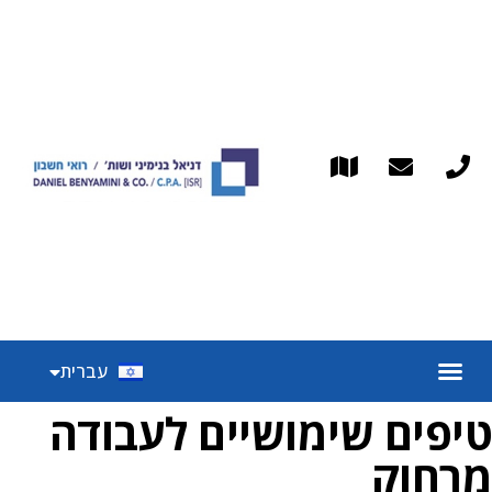
English
עברית
Español
טיפים שימושיים לעבודה
מרחוק