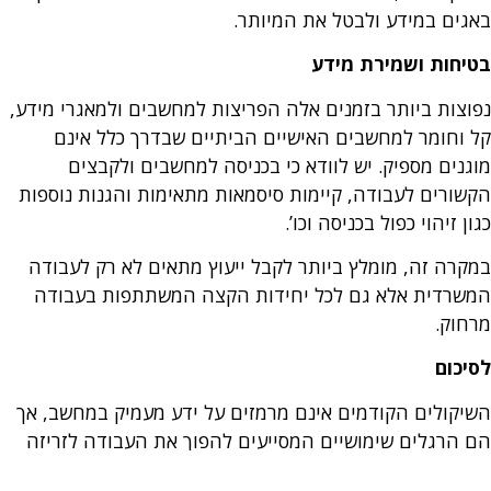
באגים במידע ולבטל את המיותר.
בטיחות ושמירת מידע
נפוצות ביותר בזמנים אלה הפריצות למחשבים ולמאגרי מידע,
קל וחומר למחשבים האישיים הביתיים שבדרך כלל אינם
מוגנים מספיק. יש לוודא כי בכניסה למחשבים ולקבצים
הקשורים לעבודה, קיימות סיסמאות מתאימות והגנות נוספות
כגון זיהוי כפול בכניסה וכו’.
במקרה זה, מומלץ ביותר לקבל ייעוץ מתאים לא רק לעבודה
המשרדית אלא גם לכל יחידות הקצה המשתתפות בעבודה
מרחוק.
לסיכום
השיקולים הקודמים אינם מרמזים על ידע מעמיק במחשב, אך
הם הרגלים שימושיים המסייעים להפוך את העבודה לזריזה
יותר, התורמת לפינוי זמן לאינטראקציה טובה יותר עם אנשים