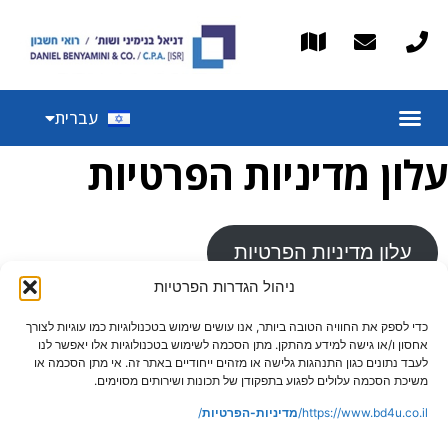
English
עברית
Español
עלון מדיניות הפרטיות
עלון מדיניות הפרטיות
ניהול הגדרות הפרטיות
כדי לספק את החוויה הטובה ביותר, אנו עושים שימוש בטכנולוגיות כמו עוגיות לצורך
אחסון ו/או גישה למידע מהתקן. מתן הסכמה לשימוש בטכנולוגיות אלו יאפשר לנו
לעבד נתונים כגון התנהגות גלישה או מזהים ייחודיים באתר זה. אי מתן הסכמה או
משיכת הסכמה עלולים לפגוע בתפקודן של תכונות ושירותים מסוימים.
https://www.bd4u.co.il/
מדיניות-הפרטיות
/