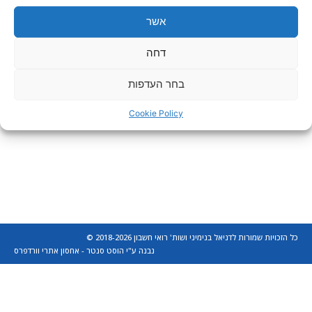
אשר
דחה
בחר העדפות
Cookie Policy
כל הזכויות שמורות לדניאל בנימיני ושות' רואי חשבון 2018-2026 ©
נבנה ע"י הוסט סנטר - אחסון אתרי וורדפרס