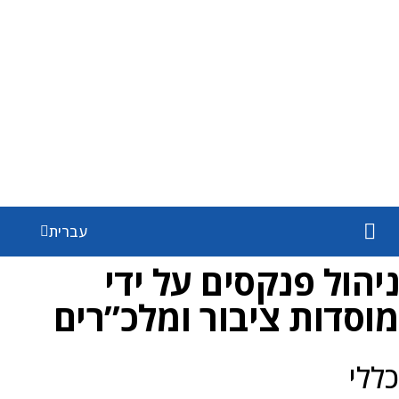
English
עברית
Español
ניהול פנקסים על ידי
מוסדות ציבור ומלכ”רים
כללי