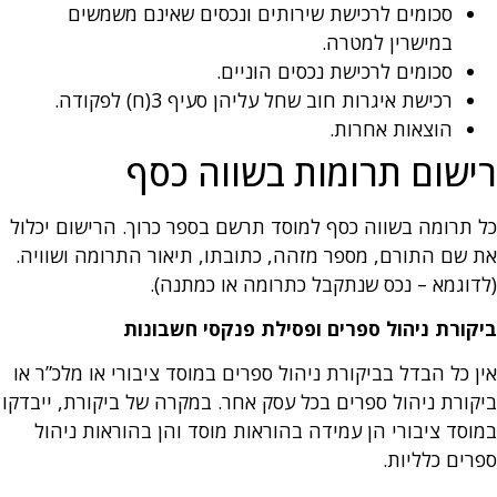
סכומים לרכישת שירותים ונכסים שאינם משמשים
במישרין למטרה.
סכומים לרכישת נכסים הוניים.
רכישת איגרות חוב שחל עליהן סעיף 3(ח) לפקודה.
הוצאות אחרות.
רישום תרומות בשווה כסף
כל תרומה בשווה כסף למוסד תרשם בספר כרוך. הרישום יכלול
את שם התורם, מספר מזהה, כתובתו, תיאור התרומה ושוויה.
(לדוגמא – נכס שנתקבל כתרומה או כמתנה).
ביקורת ניהול ספרים ופסילת פנקסי חשבונות
אין כל הבדל בביקורת ניהול ספרים במוסד ציבורי או מלכ”ר או
ביקורת ניהול ספרים בכל עסק אחר. במקרה של ביקורת, ייבדקו
במוסד ציבורי הן עמידה בהוראות מוסד והן בהוראות ניהול
ספרים כלליות.