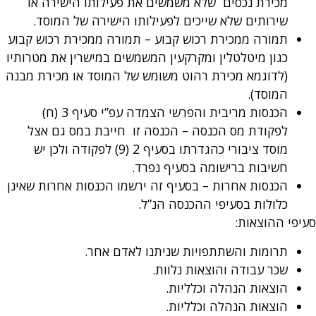
מכירת נכסים שלא משמשים את פעילותו הישירה או
שירותים שלא שייכים לפעילותו הישירה של המוסד.
תמורה ממכירת רכוש קבוע – תמורה ממכירת רכוש קבוע
כגון מיטלטלין ומקרקעין המשמשים במישרין את מטרותיו
(לדוגמא מכירת רהוט משומש של המוסד או מכירת מבנה
המוסד).
הכנסות מריבית והפרשי הצמדה עפ”י סעיף 3 (ח)
לפקודת מס הכנסה – הכנסה זו חייבת במס גם אצל
מוסד ציבורי כהגדרתו בסעיף 2 (9) לפקודה ולכן יש
חשיבות ברישומה בסעיף נפרד.
הכנסות אחרות – בסעיף זה ירשמו הכנסות אחרות שאינן
כלולות בסעיפי ההכנסה הנ”ל.
סעיפי ההוצאות:
תרומות והשתתפויות שניתנו לאדם אחר.
שכר עבודה והוצאות נלוות.
הוצאות הנהלה וכלליות.
הוצאות הנהלה וכלליות.