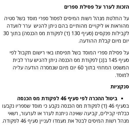
הזכות לערר על פסילת ספרים
על החלטת מנהל רשות המיסים לפסול ספרי מוסד בשל סטיה
מהוראות או ליקויים מהותיים בהם ניתן להגיש ערר לוועדה
לקבילות פנקסים (סעיף 130 (ד) לפקודת מס הכנסה) בתוך 30
יום מיום קבלת ההודעה.
על פסילת ספרי המוסד בשל תפיסתו באי רישום תקבול לפי
סעיף 145 ב(ג) לפקודת מס הכנסה ניתן להגיש ערר לבית
המשפט המחוזי בתוך 60 יום מיום שנמסרה הודעה עליה
למוסד.
סנקציות
ביטול ההכרה לפי סעיף 46 לפקודת מס הכנסה
בסעיף 46 (ד) לפקודת מס הכנסה נקבע כי מוסד שספריו נקבעו
כבלתי קבילים, קביעה שאינה ניתנת לערר או לערעור, רשאי
מנהל רשות המיסים לבטל את מעמדו לעניין סעיף 46 לפקודה.