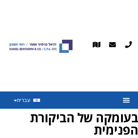
English
עברית
Español
בעומקה של הביקורת
הפנימית