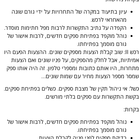
עיון בתיעוד במקרה של התחרויות על ידי גורם שונה
מהאחראי לרכש.
הקפדה על נתיב התקשרות לרבות מפל חתימות מוסדר.
נוהל מוקפד בפתיחת ספקים חדשים, לרבות אישור של
גורם מוסמך בפתיחתו.
רכש II: שוב קבלת הצעות מספקים שונים. ההצעות הפעם היו
אמיתיות, אבל לחלק מהספקים, על פניו שונים ואם הצעות
מתחרות, היו אותם כתובות ומספרי טלפון. זה היה אותו ספק
שמסר מספר הצעות מחיר עם שמות שונים…
כשל: אי ניהול תקין של מצבת ספקים. כשלים בפתיחת ספקים.
בקשת התקשרות עם ספקים בלתי מורשים.
בקרות:
נוהל מוקפד בפתיחת ספקים חדשים, לרבות אישור של
גורם מוסמך בפתיחתו.
בדיקת ספקים לפני פניה לקבלת הצעות.